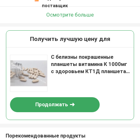
поставщик
Осмотрите больше
Получить лучшую цену для
С белизны покрашенные
планшеты витамина К 1000мг
с здоровьем КТ1Д планшета
плодов шиповника 30мг
иммунным
Продолжать
Порекомендованные продукты