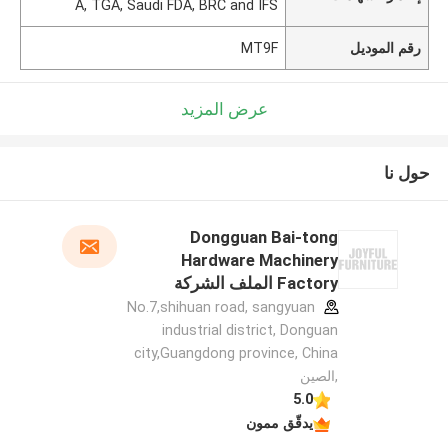
A, TGA, Saudi FDA, BRC and IFS
رقم الموديل
MT9F
عرض المزيد
حول نا
Dongguan Bai-tong
Hardware Machinery
Factory الملف الشركة
المصنعة
No.7,shihuan road, sangyuan
industrial district, Donguan
city,Guangdong province, China
,الصين
5.0
يدقّق ممون