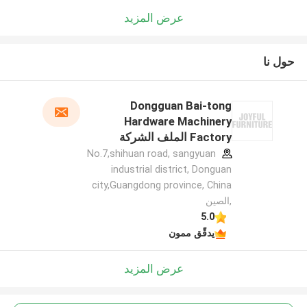
عرض المزيد
حول نا
Dongguan Bai-tong
Hardware Machinery
Factory الملف الشركة
المصنعة
No.7,shihuan road, sangyuan
industrial district, Donguan
city,Guangdong province, China
,الصين
5.0
يدقّق ممون
عرض المزيد