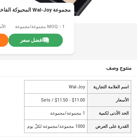
مجموعة Wal-Joy المحبوكة الفاخرة في الهواء الطلق
MOQ：1 مجموعة/مجموعة
افضل سعر
منتوج وصف
اسم العلامة التجارية
Wal-Joy
الأسعار
$11.00 - $11.50 / Sets
الحد الأدنى لكمية
1 مجموعة/مجموعة
القدرة على العرض
1000 مجموعة/مجموعة لكلّ يوم