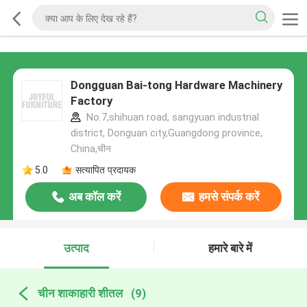
Dongguan Bai-tong Hardware Machinery
Factory
No.7,shihuan road, sangyuan industrial
district, Donguan city,Guangdong province,
China,चीन
5.0
सत्यापित प्रदायक
अब कॉल करें
हमसे संपर्क करें
उत्पाद
हमारे बारे में
चीन शाकाहारी शीतल
(9)