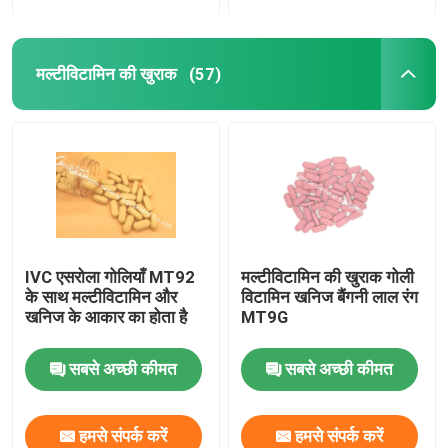
मल्टीविटामिन की खुराक
(57)
IVC एसरोला गोलियाँ MT92
मल्टीविटामिन की खुराक गोली
के साथ मल्टीविटामिन और
विटामिन खनिज बैंगनी लाल रंग
खनिज के आकार का होता है
MT9G
सबसे अच्छी कीमत
सबसे अच्छी कीमत
हमसे संपर्क करें
हमसे संपर्क करें