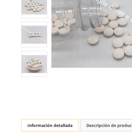
Información detallada
Descripción de produc