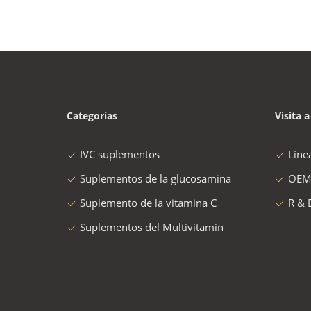
Categorías
Visita a
IVC suplementos
Líne
Suplementos de la glucosamina
OEM
Suplemento de la vitamina C
R & 
Suplementos del Multivitamin