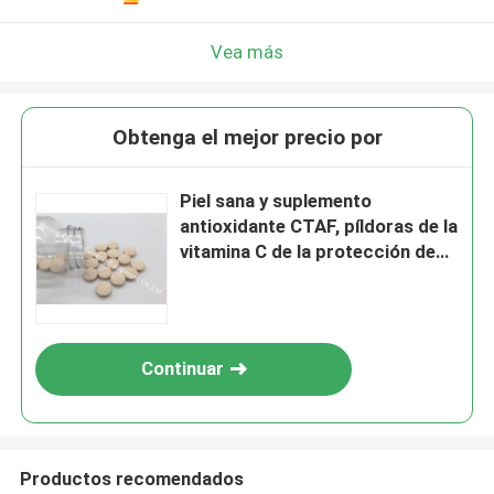
Vea más
Obtenga el mejor precio por
Piel sana y suplemento
antioxidante CTAF, píldoras de la
vitamina C de la protección de
las gomas de la vitamina C
Continuar
Productos recomendados