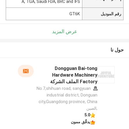
A, TGA, Saudi FDA, BRC and IFS
رقم الموديل
GT6K
عرض المزيد
حول نا
Dongguan Bai-tong
Hardware Machinery
Factory الملف الشركة
المصنعة
No.7,shihuan road, sangyuan
industrial district, Donguan
city,Guangdong province, China
,الصين
5.0
يدقّق ممون