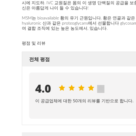
시에 지도하. IVC 교원질은 몸의 이 생명 단백질의 공급을
신은 아름답게 나이 들 수 있습니다!
MSM는 bioavailable 황의 유기 근원입니다. 황은 연골과 
hyaluronic 산과 같은 proteoglycans에서 선물합니다 gly
여 결합 조직에 있는 높은 농도에서, 있습니다.
평점 및 리뷰
전체 평점
4.0
이 공급업체에 대한 50개의 리뷰를 기반으로 합니다.