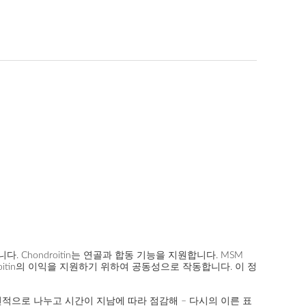
Chondroitin는 연골과 합동 기능을 지원합니다. MSM
hondroitin의 이익을 지원하기 위하여 공동성으로 작동합니다. 이 정
자연적으로 나누고 시간이 지남에 따라 점감해 – 다시의 이른 표