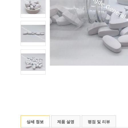
상세 정보
제품 설명
평점 및 리뷰