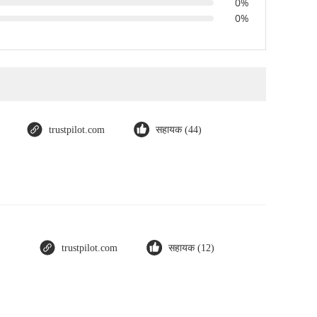
0%
0%
trustpilot.com
सहायक (44)
trustpilot.com
सहायक (12)