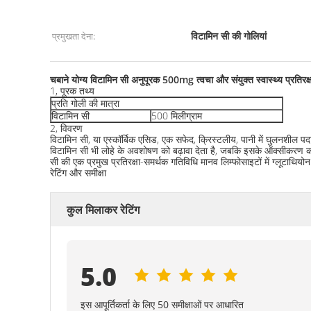
विटामिन सी की गोलियां
प्रमुखता देना:
चबाने योग्य विटामिन सी अनुपूरक 500mg त्वचा और संयुक्त स्वास्थ्य प्रतिरक्
1, पूरक तथ्य
प्रति गोली की मात्रा
विटामिन सी
500 मिलीग्राम
2, विवरण
विटामिन सी, या एस्कॉर्बिक एसिड, एक सफेद, क्रिस्टलीय, पानी में घुलनशील पदा
विटामिन सी भी लोहे के अवशोषण को बढ़ावा देता है, जबकि इसके ऑक्सीकरण को र
सी की एक प्रमुख प्रतिरक्षा-समर्थक गतिविधि मानव लिम्फोसाइटों में ग्लूटाथि
रेटिंग और समीक्षा
कुल मिलाकर रेटिंग
5.0
इस आपूर्तिकर्ता के लिए 50 समीक्षाओं पर आधारित