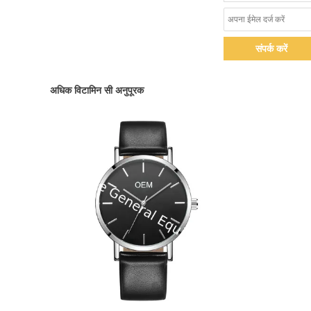
संपर्क करें
अधिक विटामिन सी अनुपूरक