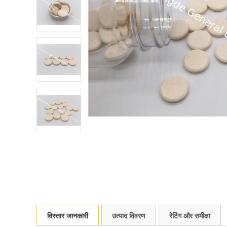
विस्तार जानकारी
उत्पाद विवरण
रेटिंग और समीक्षा