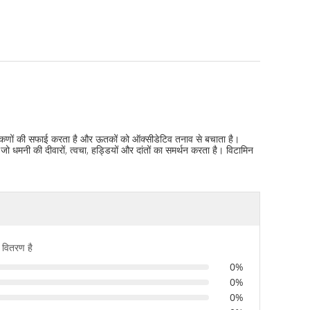
 मुक्त कणों की सफाई करता है और ऊतकों को ऑक्सीडेटिव तनाव से बचाता है।
 धमनी की दीवारों, त्वचा, हड्डियों और दांतों का समर्थन करता है। विटामिन
 वितरण है
0%
0%
0%