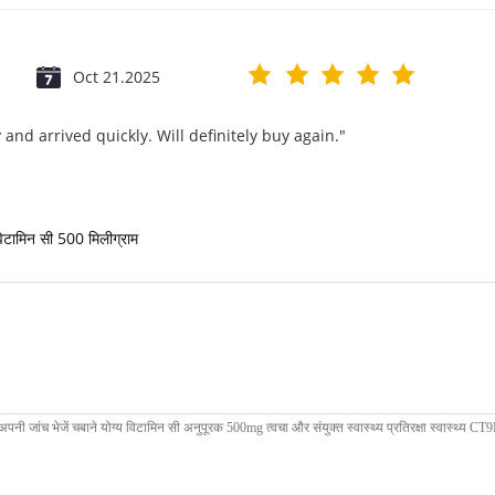
Oct 21.2025
and arrived quickly. Will definitely buy again."
िटामिन सी 500 मिलीग्राम