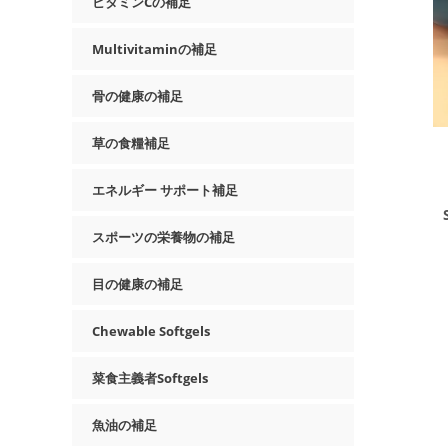
ビタミンCの補足
Multivitaminの補足
骨の健康の補足
草の食糧補足
エネルギー サポート補足
スポーツの栄養物の補足
目の健康の補足
Chewable Softgels
菜食主義者Softgels
魚油の補足