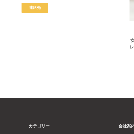
女
レ
カテゴリー
会社案