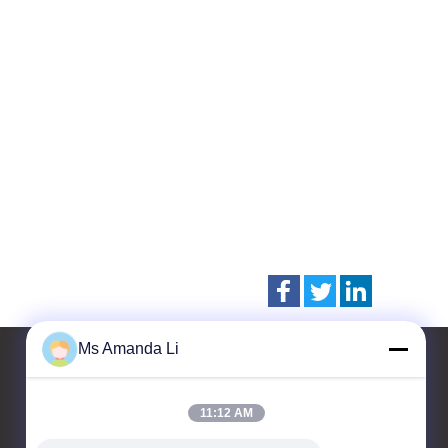
Ms Amanda Li
11:12 AM
お問い合わせ