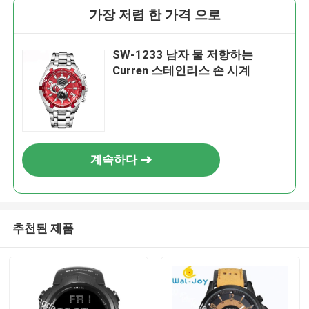
가장 저렴 한 가격 으로
SW-1233 남자 물 저항하는
Curren 스테인리스 손 시계
계속하다
추천된 제품