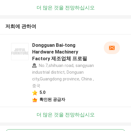
더 많은 것을 전망하십시오
저희에 관하여
Dongguan Bai-tong
Hardware Machinery
Factory 제조업체 프로필
No.7,shihuan road, sangyuan
industrial district, Donguan
city,Guangdong province, China ,
중국
5.0
확인된 공급자
더 많은 것을 전망하십시오