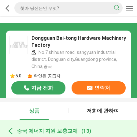
Dongguan Bai-tong Hardware Machinery
Factory
No.7,shihuan road, sangyuan industrial
district, Donguan city,Guangdong province,
China,중국
5.0
확인된 공급자
지금 전화
연락처
상품
저희에 관하여
중국 에너지 지원 보충교재
(13)