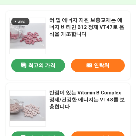
혀 밑 에너지 지원 보충교재는 에
너지 비타민 B12 정제 VT47로 음
식을 개조합니다
최고의 가격
연락처
반점이 있는 Vitamin B Complex
정제/건강한 에너지는 VT4S를 보
충합니다