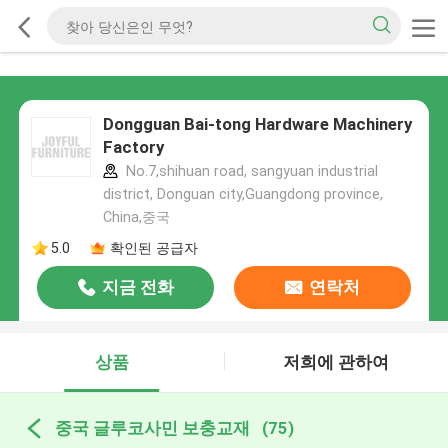
Dongguan Bai-tong Hardware Machinery
Factory
No.7,shihuan road, sangyuan industrial
district, Donguan city,Guangdong province,
China,중국
5.0
확인된 공급자
지금 전화
연락처
상품
저희에 관하여
중국 글루코사민 보충교재
(75)