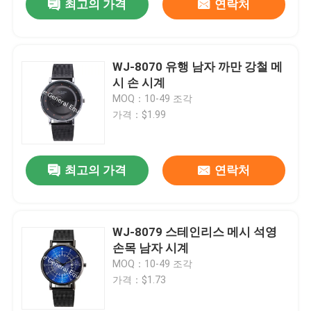
최고의 가격
연락처
WJ-8070 유행 남자 까만 강철 메
시 손 시계
MOQ：10-49 조각
가격：$1.99
최고의 가격
연락처
WJ-8079 스테인리스 메시 석영
손목 남자 시계
MOQ：10-49 조각
가격：$1.73