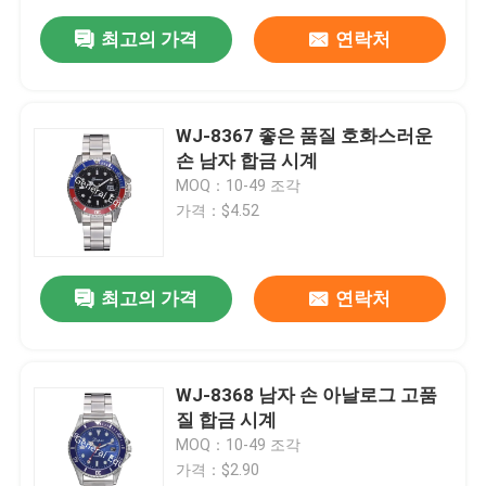
최고의 가격
연락처
WJ-8367 좋은 품질 호화스러운
손 남자 합금 시계
MOQ：10-49 조각
가격：$4.52
최고의 가격
연락처
WJ-8368 남자 손 아날로그 고품
질 합금 시계
MOQ：10-49 조각
가격：$2.90