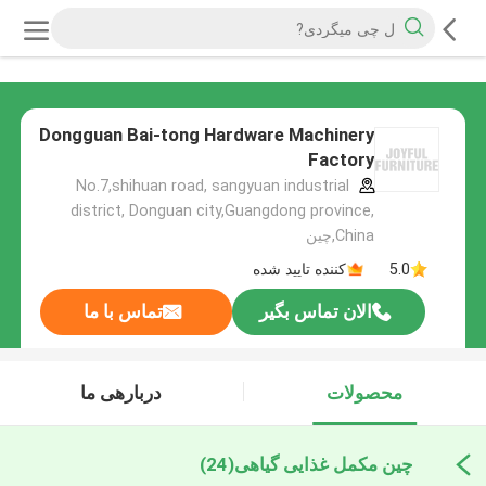
Dongguan Bai-tong Hardware Machinery
Factory
No.7,shihuan road, sangyuan industrial
district, Donguan city,Guangdong province,
China,چین
5.0
کننده تایید شده
الان تماس بگیر
تماس با ما
محصولات
دربارهی ما
چین مکمل غذایی گیاهی
(24)