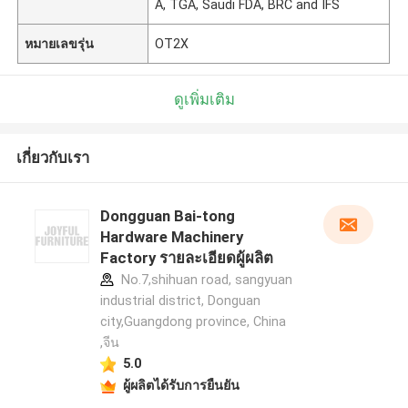
A, TGA, Saudi FDA, BRC and IFS
หมายเลขรุ่น
OT2X
ดูเพิ่มเติม
เกี่ยวกับเรา
Dongguan Bai-tong
Hardware Machinery
Factory รายละเอียดผู้ผลิต
No.7,shihuan road, sangyuan
industrial district, Donguan
city,Guangdong province, China
,จีน
5.0
ผู้ผลิตได้รับการยืนยัน