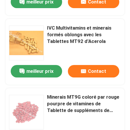
meilleur prix
Contact
IVC Multivitamins et minerais
formés oblongs avec les
Tablettes MT92 d'Acerola
meilleur prix
Contact
Minerais MT9G coloré par rouge
pourpre de vitamines de
Tablette de suppléments de
Multivitamin