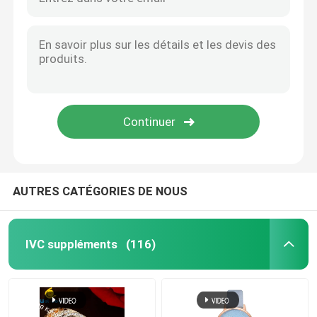
AUTRES CATÉGORIES DE NOUS
IVC suppléments
(116)