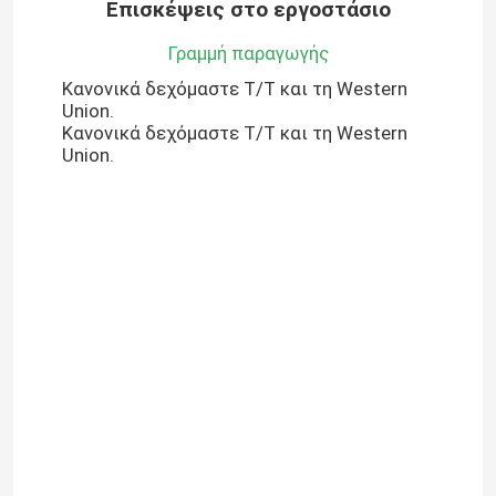
Επισκέψεις στο εργοστάσιο
Γραμμή παραγωγής
Κανονικά δεχόμαστε T/T και τη Western
Union.
Κανονικά δεχόμαστε T/T και τη Western
Union.