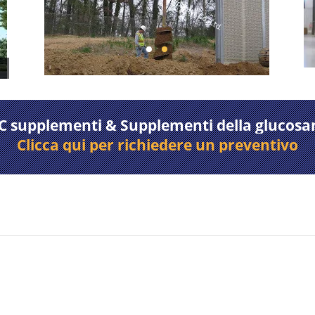
IVC supplementi & Supplementi della glucosa
Clicca qui per richiedere un preventivo