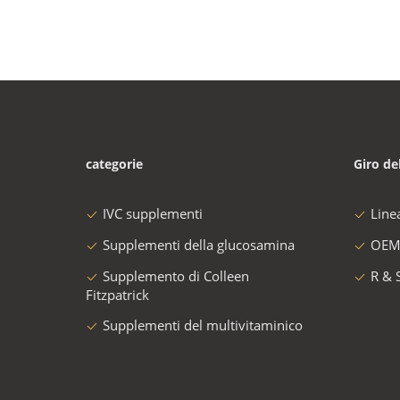
categorie
Giro de
IVC supplementi
Line
Supplementi della glucosamina
OEM
Supplemento di Colleen
R & 
Fitzpatrick
Supplementi del multivitaminico