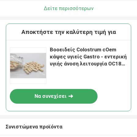
Δείτε περισσότερων
Αποκτήστε την καλύτερη τιμή για
Βοοειδείς Colostrum cOem
κάψες υγιείς Gastro - εντερική
υγιής άνοση λειτουργία OC18
λειτουργίας
Να συνεχίσει
Συνιστώμενα προϊόντα