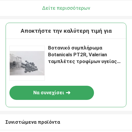
Δείτε περισσότερων
Αποκτήστε την καλύτερη τιμή για
Βοτανικό συμπλήρωμα
Botanicals PT2R, Valerian
ταμπλέτες τροφίμων υγείας
ύπνου αποσπασμάτων ρίζας
Να συνεχίσει
Συνιστώμενα προϊόντα