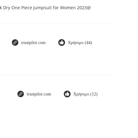
ick Dry One Piece Jumpsuit for Women 2023@
trustpilot.com
Χρήσιμο (44)
trustpilot.com
Χρήσιμο (12)