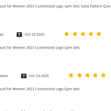
psuit for Women 2023 Customized Logo Gym Sets Solid Pattern Qu
jan
Oct 23.2025
psuit for Women 2023 Customized Logo Gym Sets
tates
Oct 23.2025
psuit for Women 2023 Customized Logo Gym Sets