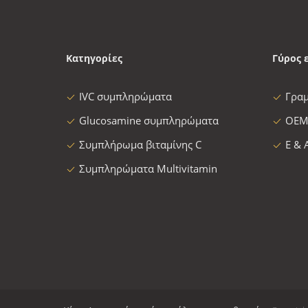
Κατηγορίες
Γύρος 
IVC συμπληρώματα
Γρα
Glucosamine συμπληρώματα
OEM
Συμπλήρωμα βιταμίνης C
Ε & 
Συμπληρώματα Multivitamin