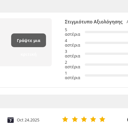
Στιγμιότυπο Αξιολόγησης
5
αστέρια
Γράψτε μια
4
αστέρια
3
κριτική
αστέρια
2
αστέρια
1
αστέρια
Oct 24.2025