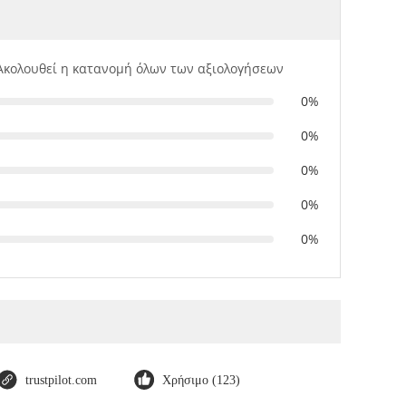
Ακολουθεί η κατανομή όλων των αξιολογήσεων
0%
0%
0%
0%
0%
trustpilot.com
Χρήσιμο (123)