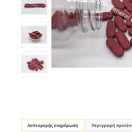
Λεπτομερής ενημέρωση
Περιγραφή προϊόν