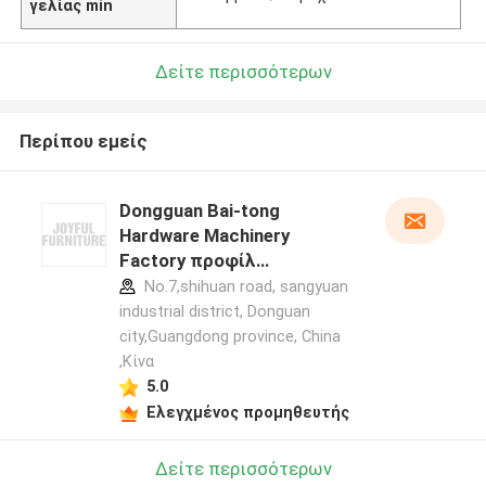
γελίας min
Δείτε περισσότερων
Περίπου εμείς
Dongguan Bai-tong
Hardware Machinery
Factory προφίλ
κατασκευαστή
No.7,shihuan road, sangyuan
industrial district, Donguan
city,Guangdong province, China
,Κίνα
5.0
Ελεγχμένος προμηθευτής
Δείτε περισσότερων