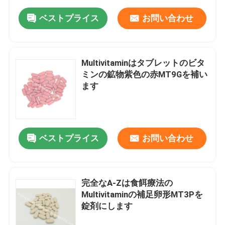
ベストプライス
お問い合わせ
Multivitaminはタブレットのビタ
ミンの鉱物紫色の赤MT9Gを補い
ます
ベストプライス
お問い合わせ
完全なA-Zは食餌療法の
Multivitaminの補足卵形MT3Pを
錠剤にします