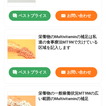
ベストプライス
お問い合わせ
栄養物のMultivitaminの補足は私
達の食事療法MT9Nで欠けている
区域を記入します
ベストプライス
お問い合わせ
家
プロダクト
栄養物の一般稼働状況MT9Mの広
い範囲のMultivitaminの補足
私達について