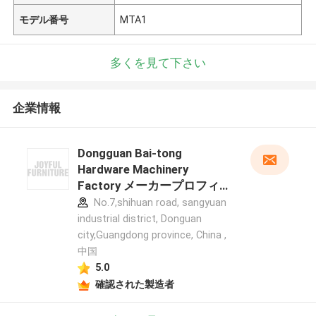
モデル番号
MTA1
多くを見て下さい
企業情報
Dongguan Bai-tong
Hardware Machinery
Factory メーカープロフィー
ル
No.7,shihuan road, sangyuan
industrial district, Donguan
city,Guangdong province, China ,
中国
5.0
確認された製造者