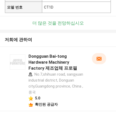
모델 번호
CT1D
더 많은 것을 전망하십시오
저희에 관하여
Dongguan Bai-tong
Hardware Machinery
Factory 제조업체 프로필
No.7,shihuan road, sangyuan
industrial district, Donguan
city,Guangdong province, China ,
중국
5.0
확인된 공급자