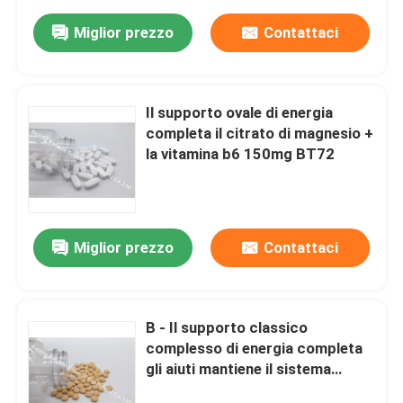
Miglior prezzo
Contattaci
Il supporto ovale di energia
completa il citrato di magnesio +
la vitamina b6 150mg BT72
Miglior prezzo
Contattaci
B - Il supporto classico
complesso di energia completa
gli aiuti mantiene il sistema
nervoso VT4D