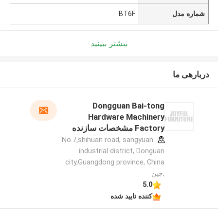
شماره مدل
BT6F
بیشتر ببینید
دربارهی ما
Dongguan Bai-tong
Hardware Machinery
Factory مشخصات سازنده
No.7,shihuan road, sangyuan
industrial district, Donguan
city,Guangdong province, China
,چین
5.0
کننده تایید شده