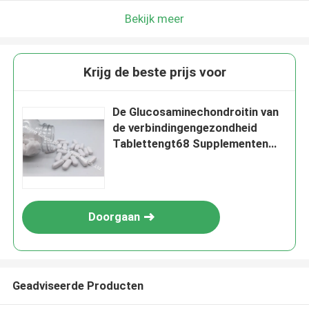
Bekijk meer
Krijg de beste prijs voor
De Glucosaminechondroitin van
de verbindingengezondheid
Tablettengt68 Supplementen
voor Kraakbeengezondheid
Doorgaan
Geadviseerde Producten