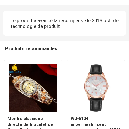
Le produit a avancé la récompense le 2018 oct. de
technologie de produit
Produits recommandés
Montre classique
WJ-8104
directe de bracelet de
imperméabilisent