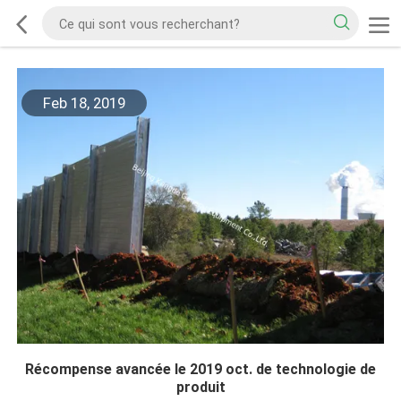
Feb 18, 2019
Récompense avancée le 2019 oct. de technologie de
produit