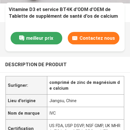
Vitamine D3 et service BT4K d'ODM d'OEM de
Tablette de supplément de santé d'os de calcium
meilleur prix
Contactez nous
DESCRIPTION DE PRODUIT
comprimé de zinc de magnésium d
Surligner:
e calcium
Lieu d'origine
Jiangsu, Chine
Nom de marque
IVC
US FDA, USP DSVP, NSF GMP, UK MHR
Certification