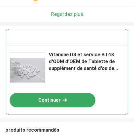
Regardez plus
Vitamine D3 et service BT4K
d'ODM d'OEM de Tablette de
supplément de santé d'os de
calcium
Continuer
produits recommandés