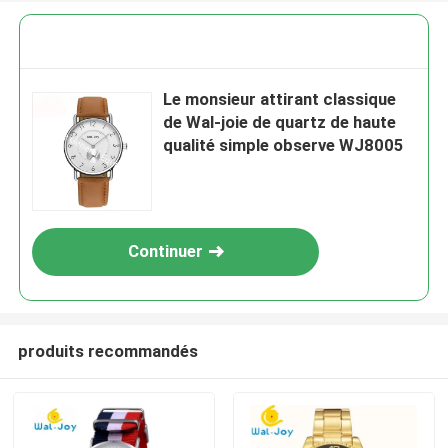
Le monsieur attirant classique
de Wal-joie de quartz de haute
qualité simple observe WJ8005
Continuer
produits recommandés