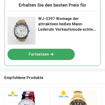
Erhalten Sie den besten Preis für
WJ-3397 Womage der
attraktiven heißen Mann-
Lederuhr Verkaufsmode echten
Leders populäre
Fortsetzen
Empfohlene Produkte