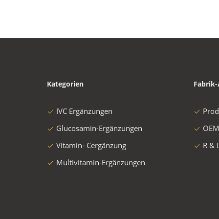
Kategorien
Fabrik-
IVC Ergänzungen
Prod
Glucosamin-Ergänzungen
OEM
Vitamin- Cergänzung
R & 
Multivitamin-Ergänzungen