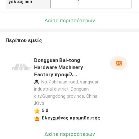
γελίας min
Δείτε περισσότερων
Περίπου εμείς
Dongguan Bai-tong
Hardware Machinery
Factory προφίλ
κατασκευαστή
No.7,shihuan road, sangyuan
industrial district, Donguan
city,Guangdong province, China
,Κίνα
5.0
Ελεγχμένος προμηθευτής
Δείτε περισσότερων