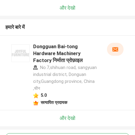
और देखो
हमारे बारे में
Dongguan Bai-tong
Hardware Machinery
Factory निर्माता प्रोफ़ाइल
No.7,shihuan road, sangyuan
industrial district, Donguan
city,Guangdong province, China
,चीन
5.0
सत्यापित प्रदायक
और देखो