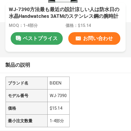
WJ-7390方法最も最近の設計涼しい人は防水日の
水晶Handwatches 3ATMのステンレス鋼の腕時計
を見ます
MOQ：1-4部分
価格：$15.14
ベストプライス
お問い合わせ
製品の説明
ブランド名
BIDEN
モデル番号
WJ-7390
価格
$15.14
最小注文数量
1-4部分