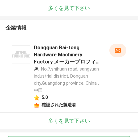
多くを見て下さい
企業情報
Dongguan Bai-tong
Hardware Machinery
Factory メーカープロフィー
ル
No.7,shihuan road, sangyuan
industrial district, Donguan
city,Guangdong province, China ,
中国
5.0
確認された製造者
多くを見て下さい