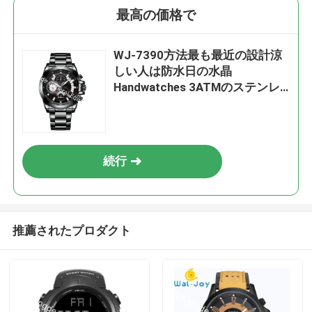
最高の価格で
WJ-7390方法最も最近の設計涼
しい人は防水日の水晶
Handwatches 3ATMのステンレ
ス鋼の腕時計を見ます
続行
推薦されたプロダクト