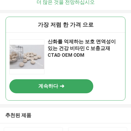
더 많은 것을 전망하십시오
가장 저렴 한 가격 으로
산화를 억제하는 보호 면역성이
있는 건강 비타민 C 보충교재
CTAD OEM ODM
계속하다
추천된 제품