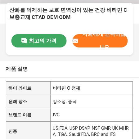
산화를 억제하는 보호 면역성이 있는 건강 비타민 C
보충교재 CTAD OEM ODM
저희에게 연락하십
최고의 가격
시오
제품 설명
하이 라이트:
비타민 C 정제
원래 장소
강소성, 중국
브랜드 이름
IVC
US FDA, USP DSVP, NSF GMP, UK MHR
인증
A, TGA, Saudi FDA, BRC and IFS