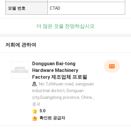
모델 번호
CTAD
더 많은 것을 전망하십시오
저희에 관하여
Dongguan Bai-tong
Hardware Machinery
Factory 제조업체 프로필
No.7,shihuan road, sangyuan
industrial district, Donguan
city,Guangdong province, China ,
중국
5.0
확인된 공급자