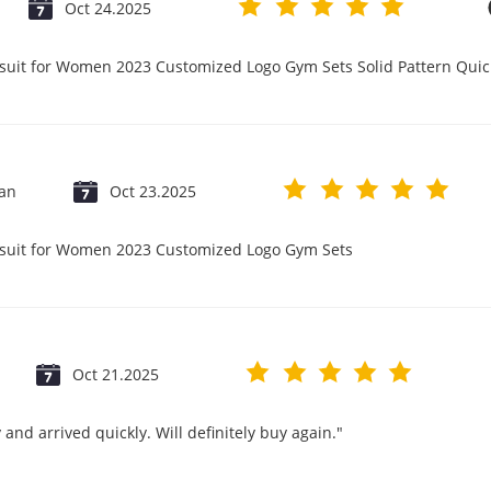
Oct 24.2025
psuit for Women 2023 Customized Logo Gym Sets Solid Pattern Qu
jan
Oct 23.2025
psuit for Women 2023 Customized Logo Gym Sets
Oct 21.2025
and arrived quickly. Will definitely buy again."