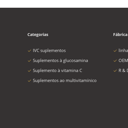
Categorias
Fábrica
IVC suplementos
linh
Suplementos à glucosamina
OEM
Suplemento à vitamina C
R & 
Suplementos ao multivitamínico