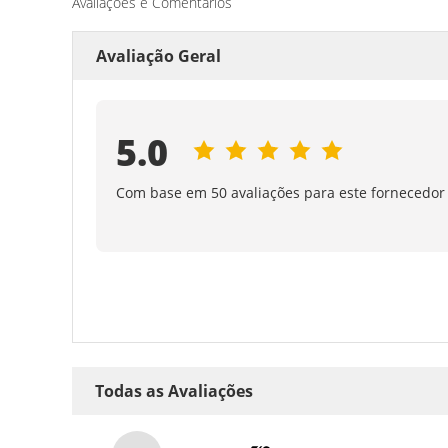
Avaliações e Comentários
Avaliação Geral
5.0
Com base em 50 avaliações para este fornecedor
Todas as Avaliações