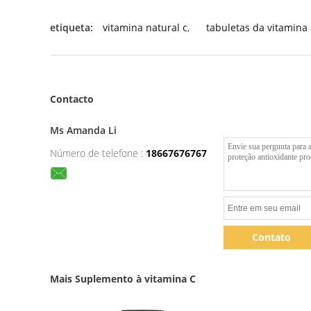
etiqueta:
vitamina natural c
,
tabuletas da vitamina
Contacto
Ms Amanda Li
Número de telefone :
18667676767
Contato
Mais Suplemento à vitamina C