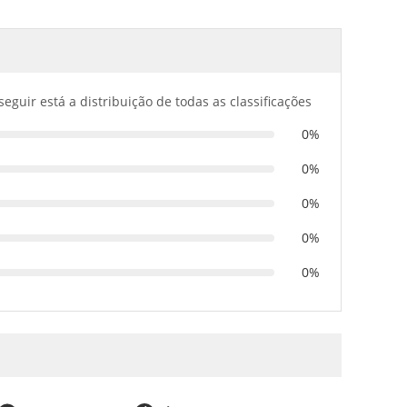
seguir está a distribuição de todas as classificações
0%
0%
0%
0%
0%