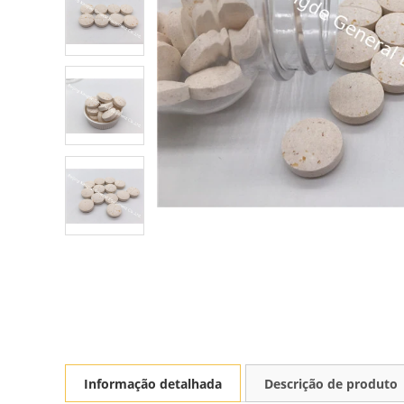
Informação detalhada
Descrição de produto