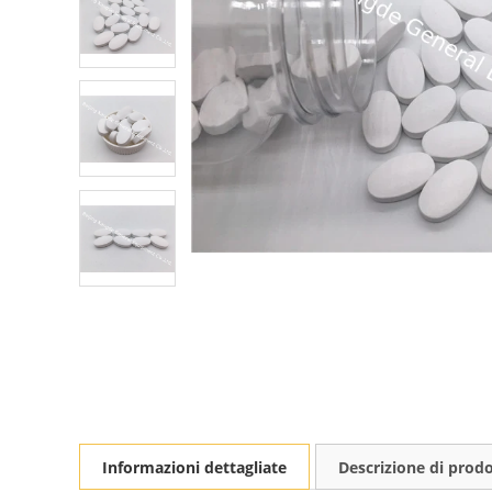
Informazioni dettagliate
Descrizione di prod