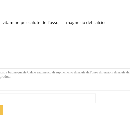
vitamine per salute dell'osso
,
magnesio del calcio