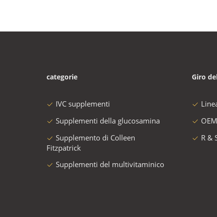
categorie
Giro de
IVC supplementi
Line
Supplementi della glucosamina
OEM
Supplemento di Colleen
R & 
Fitzpatrick
Supplementi del multivitaminico