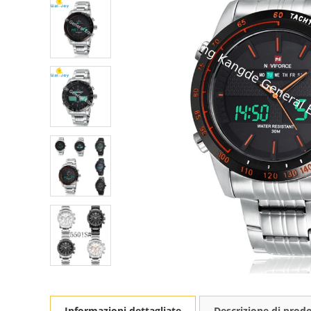
Informazioni dettagliate
Descrizione di prod