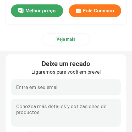
Melhor preço
Fale Conosco
Veja mais
Deixe um recado
Ligaremos para você em breve!