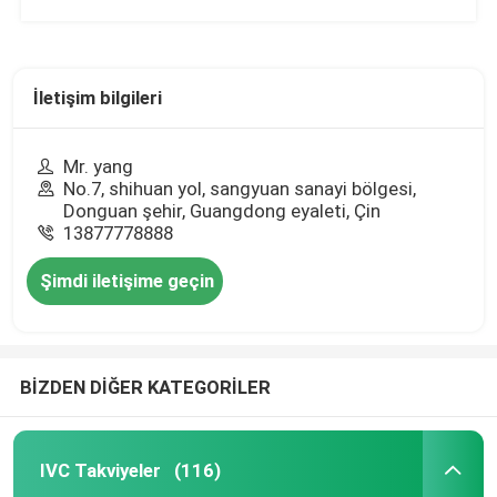
İletişim bilgileri
Mr. yang
No.7, shihuan yol, sangyuan sanayi bölgesi,
Donguan şehir, Guangdong eyaleti, Çin
13877778888
Şimdi iletişime geçin
BİZDEN DİĞER KATEGORİLER
IVC Takviyeler
(116)