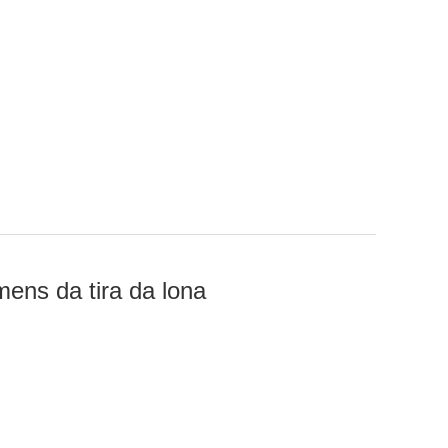
mens da tira da lona